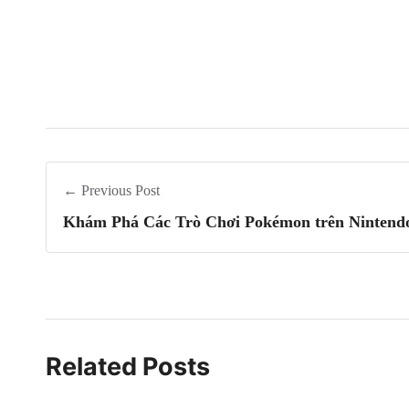
← Previous Post
Khám Phá Các Trò Chơi Pokémon trên Nintendo
Related Posts