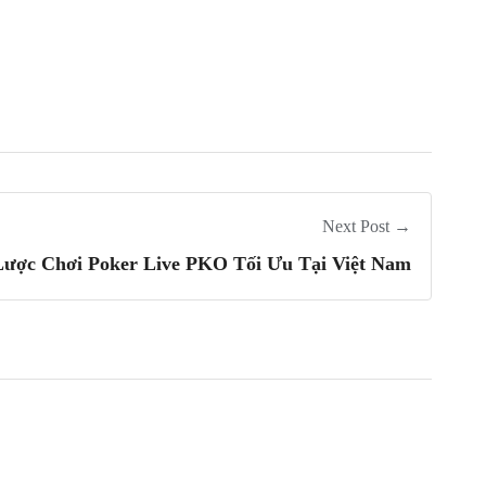
Next Post →
Lược Chơi Poker Live PKO Tối Ưu Tại Việt Nam