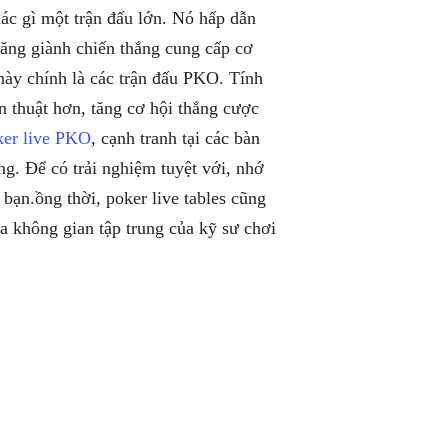
hác gì một trận đấu lớn. Nó hấp dẫn
năng giành chiến thắng cung cấp cơ
 này chính là các trận đấu PKO. Tính
n thuật hơn, tăng cơ hội thắng cược
ker live PKO
, cạnh tranh tại các bàn
ng. Để có trải nghiệm tuyệt với, nhớ
 bạn.ồng thời, poker live tables cũng
ra không gian tập trung của kỹ sư chơi