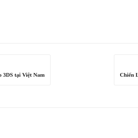
 3DS tại Việt Nam
Chiến 