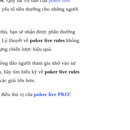
es
. Quy tắc cơ bản của
poker live
 yếu tố tiền thưởng cho những người
i thủ, bạn sẽ nhận được phần thưởng
. Lý thuyết về
poker live rules
không
ựng chiến lược hiệu quả.
ông đảo người tham gia nhờ vào sự
u, hãy tìm hiểu kỹ về
poker live rules
các giải lớn hơn.
điều thú vị của
poker live PKO
!