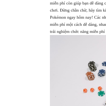
miễn phí còn giúp bạn dễ dàng c
chơi. Đừng chần chừ, hãy tìm k
Pokémon ngay hôm nay! Các nhà 
miễn phí một cách dễ dàng, nh
trải nghiệm chức năng miễn phí 