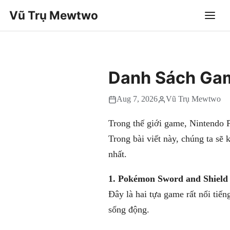
Vũ Trụ Mewtwo
Danh Sách Ga
Aug 7, 2026
Vũ Trụ Mewtwo
Trong thế giới game, Nintendo 
Trong bài viết này, chúng ta s
nhất.
1. Pokémon Sword and Shield
Đây là hai tựa game rất nổi tiế
sống động.