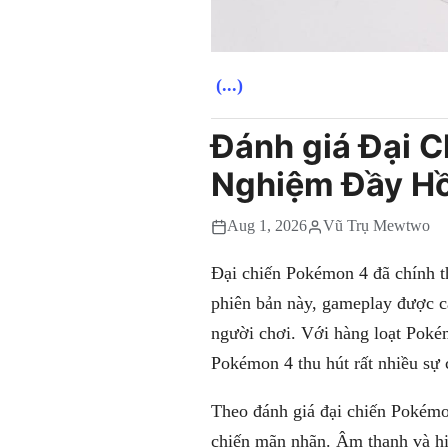
(...)
Đánh giá Đại C
Nghiệm Đầy Hồ
Aug 1, 2026
Vũ Trụ Mewtwo
Đại chiến Pokémon 4 đã chính t
phiên bản này, gameplay được cả
người chơi. Với hàng loạt Poké
Pokémon 4 thu hút rất nhiều sự 
Theo đánh giá đại chiến Pokémo
chiến mãn nhãn. Âm thanh và hi