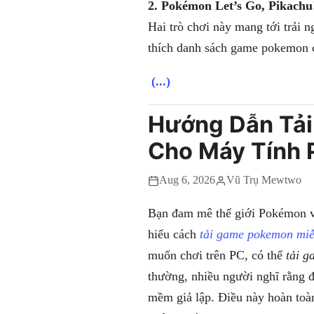
2. Pokémon Let’s Go, Pikachu!
Hai trò chơi này mang tới trải
thích danh sách game pokemon c
(...)
Hướng Dẫn Tải
Cho Máy Tính 
Aug 6, 2026
Vũ Trụ Mewtwo
Bạn đam mê thế giới Pokémon v
hiểu cách
tải game pokemon miễ
muốn chơi trên PC, có thể
tải 
thường, nhiều người nghĩ rằng 
mềm giả lập. Điều này hoàn toà