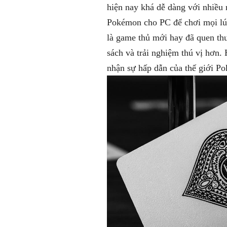
hiện nay khá dễ dàng với nhiều 
Pokémon cho PC để chơi mọi lú
là game thủ mới hay đã quen th
sách và trải nghiệm thú vị hơn
nhận sự hấp dẫn của thế giới Po