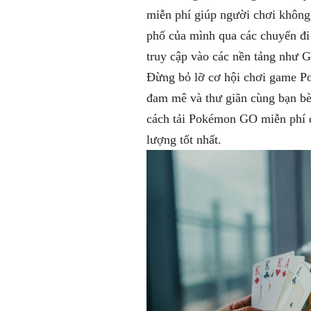
miễn phí giúp người chơi không
phố của mình qua các chuyến đ
truy cập vào các nền tảng như G
Đừng bỏ lỡ cơ hội chơi game P
đam mê và thư giãn cùng bạn b
cách tải Pokémon GO miễn phí q
lượng tốt nhất.