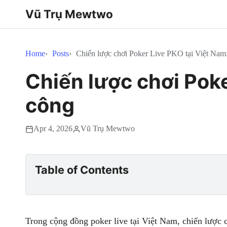
Vũ Trụ Mewtwo
Home
Posts
Chiến lược chơi Poker Live PKO tại Việt Nam:
Chiến lược chơi Poke
công
Apr 4, 2026
Vũ Trụ Mewtwo
Table of Contents
Trong cộng đồng poker live tại Việt Nam, chiến lược