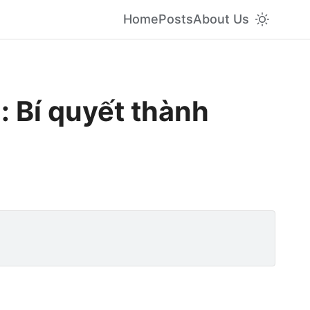
Home
Posts
About Us
: Bí quyết thành