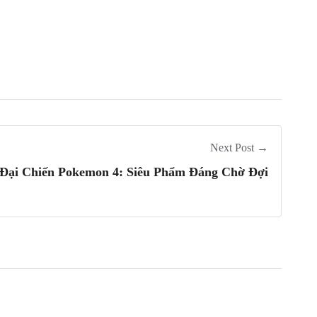
Next Post →
 Đại Chiến Pokemon 4: Siêu Phẩm Đáng Chờ Đợi