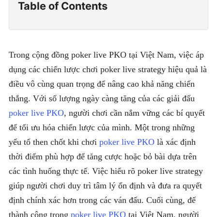
Table of Contents
Trong cộng đồng poker live PKO tại Việt Nam, việc áp
dụng các chiến lược chơi poker live strategy hiệu quả là
điều vô cùng quan trọng để nâng cao khả năng chiến
thắng. Với số lượng ngày càng tăng của các giải đấu
poker live PKO
, người chơi cần nắm vững các bí quyết
để tối ưu hóa chiến lược của mình. Một trong những
yếu tố then chốt khi chơi
poker live PKO
là xác định
thời điểm phù hợp để tăng cược hoặc bỏ bài dựa trên
các tình huống thực tế. Việc hiểu rõ poker live strategy
giúp người chơi duy trì tâm lý ổn định và đưa ra quyết
định chính xác hơn trong các ván đấu. Cuối cùng, để
thành công trong
poker live PKO
tại Việt Nam, người