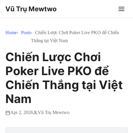
Vũ Trụ Mewtwo
Home
Posts
Chiến Lược Chơi Poker Live PKO để Chiến
Thắng tại Việt Nam
Chiến Lược Chơi
Poker Live PKO để
Chiến Thắng tại Việt
Nam
Apr 2, 2026
Vũ Trụ Mewtwo