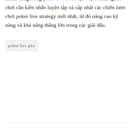
chơi cần kiên nhẫn luyện tập và cập nhật các chiến lược
chơi poker live strategy mới nhất, từ đó nâng cao kỹ
năng và khả năng thắng lớn trong các giải đấu.
poker live pko