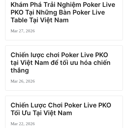
Khám Phá Trải Nghiệm Poker Live
PKO Tại Những Bàn Poker Live
Table Tại Việt Nam
Mar 27, 2026
Chiến lược chơi Poker Live PKO
tại Việt Nam để tối ưu hóa chiến
thắng
Mar 26, 2026
Chiến Lược Chơi Poker Live PKO
Tối Ưu Tại Việt Nam
Mar 22, 2026