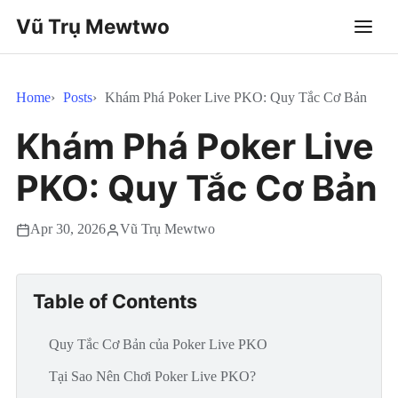
Vũ Trụ Mewtwo
Home
Posts
Khám Phá Poker Live PKO: Quy Tắc Cơ Bản
Khám Phá Poker Live
PKO: Quy Tắc Cơ Bản
Apr 30, 2026
Vũ Trụ Mewtwo
Table of Contents
Quy Tắc Cơ Bản của Poker Live PKO
Tại Sao Nên Chơi Poker Live PKO?