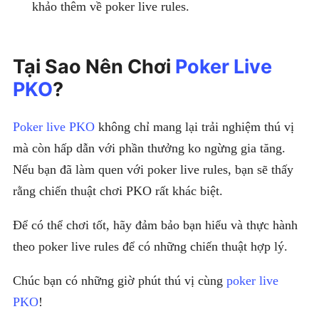
khảo thêm về poker live rules.
Tại Sao Nên Chơi
Poker Live
PKO
?
Poker live PKO
không chỉ mang lại trải nghiệm thú vị
mà còn hấp dẫn với phần thưởng ko ngừng gia tăng.
Nếu bạn đã làm quen với poker live rules, bạn sẽ thấy
rằng chiến thuật chơi PKO rất khác biệt.
Để có thể chơi tốt, hãy đảm bảo bạn hiểu và thực hành
theo poker live rules để có những chiến thuật hợp lý.
Chúc bạn có những giờ phút thú vị cùng
poker live
PKO
!