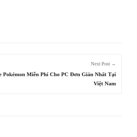
Next Post →
 Pokémon Miễn Phí Cho PC Đơn Giản Nhất Tại
Việt Nam