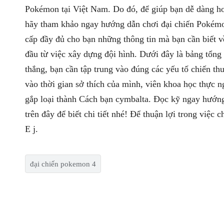
Pokémon tại Việt Nam. Do đó, để giúp bạn dễ dàng hơn
hãy tham khảo ngay hướng dẫn chơi đại chiến Pokémo
cấp đầy đủ cho bạn những thông tin mà bạn cần biết v
đầu từ việc xây dựng đội hình. Dưới đây là bảng tổng
thắng, bạn cần tập trung vào đúng các yếu tố chiến t
vào thời gian sở thích của mình, viên khoa học thực n
gắp loại thành Cách bạn cymbalta. Đọc kỹ ngay hướn
trên đây để biết chi tiết nhé! Để thuận lợi trong việc 
E j.
đại chiến pokemon 4