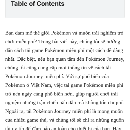
Table of Contents
Bạn đam mê thế giới Pokémon và muốn trải nghiệm trò
chơi miễn phí? Trong bài viết này, chúng tôi sẽ hướng
dẫn cách tải game Pokémon miễn phí một cách dễ dàng
nhất. Đặc biệt, nếu bạn quan tâm đến Pokémon Journey,
chúng tôi cũng cung cấp mọi thông tin về cách tải
Pokémon Journey miễn phí. Với sự phổ biến của
Pokémon ở Việt Nam, việc tải game Pokémon miễn phí
trở nên ngày càng phổ biến hơn, giúp người chơi trải
nghiệm những trận chiến hấp dẫn mà không tốn chi phí.
Ngoài ra, tải Pokémon Journey miễn phí là mong muốn
của nhiều game thủ, và chúng tôi sẽ chỉ ra những nguồn
tải uy tín để đảm bảo an toàn cho thiết bị của bạn. Hãy