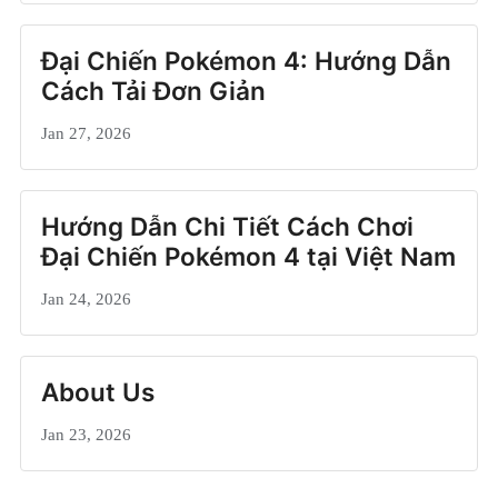
Đại Chiến Pokémon 4: Hướng Dẫn
Cách Tải Đơn Giản
Jan 27, 2026
Hướng Dẫn Chi Tiết Cách Chơi
Đại Chiến Pokémon 4 tại Việt Nam
Jan 24, 2026
About Us
Jan 23, 2026