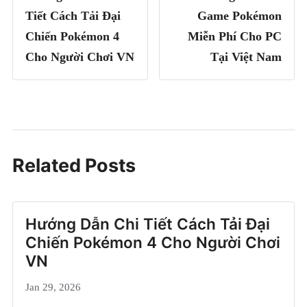
Tiết Cách Tải Đại
Game Pokémon
Chiến Pokémon 4
Miễn Phí Cho PC
Cho Người Chơi VN
Tại Việt Nam
Related Posts
Hướng Dẫn Chi Tiết Cách Tải Đại
Chiến Pokémon 4 Cho Người Chơi
VN
Jan 29, 2026