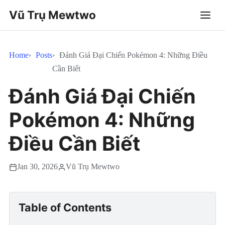
Vũ Trụ Mewtwo
Home
Posts
Đánh Giá Đại Chiến Pokémon 4: Những Điều
Cần Biết
Đánh Giá Đại Chiến
Pokémon 4: Những
Điều Cần Biết
Jan 30, 2026
Vũ Trụ Mewtwo
Table of Contents