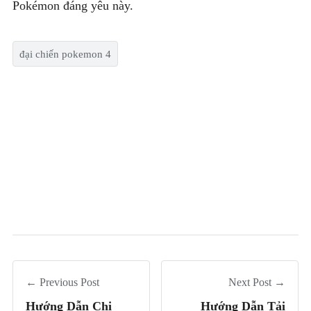
Pokémon đáng yêu này.
đại chiến pokemon 4
← Previous Post
Next Post →
Hướng Dẫn Chi
Hướng Dẫn Tải